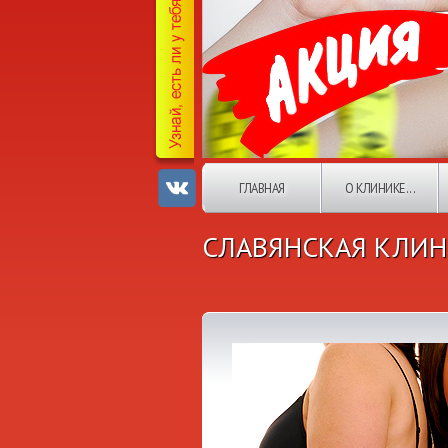
ГЛАВНАЯ
О КЛИНИКЕ...
СЛАВЯНСКАЯ КЛИН