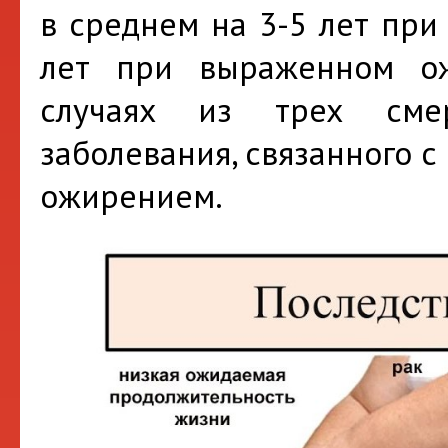
в среднем на 3-5 лет при
лет при выраженном ож
случаях из трех сме
заболевания, связанного 
ожирением.