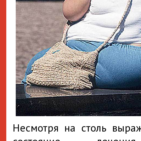
Несмотря на столь выра