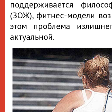
поддерживается филосо
(ЗОЖ), фитнес-модели воз
этом проблема излишнег
актуальной.