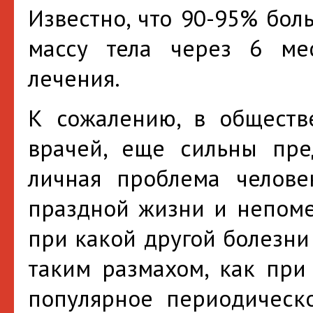
Известно, что 90-95% бол
массу тела через 6 ме
лечения.
К сожалению, в обществ
врачей, еще сильны пред
личная проблема челове
праздной жизни и непоме
при какой другой болезни
таким размахом, как при
популярное периодическ