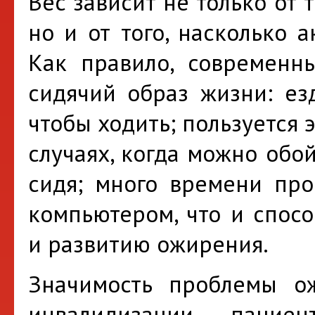
Вес зависит не только от т
но и от того, насколько 
Как правило, современны
сидячий образ жизни: езд
чтобы ходить; пользуется 
случаях, когда можно обо
сидя; много времени про
компьютером, что и спосо
и развитию ожирения.
Значимость проблемы ож
инвалидизации пацие