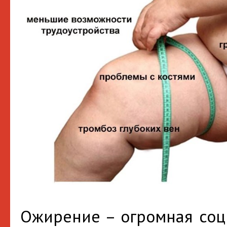
Ожирение – огромная соц