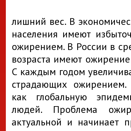
лишний вес. В экономичес
населения имеют избыточ
ожирением. В России в ср
возраста имеют ожирение 
С каждым годом увеличива
страдающих ожирением.
как глобальную эпиде
людей. Проблема ожир
актуальной и начинает п