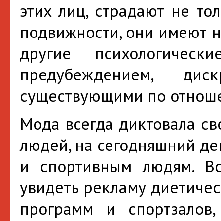
этих лиц, страдают не то
подвижности, они имеют н
другие психологическ
предубеждением, дис
существующими по отноше
Мода всегда диктовала св
людей, на сегодняшний де
и спортивным людям. В
увидеть рекламу диетичес
программ и спортзалов,