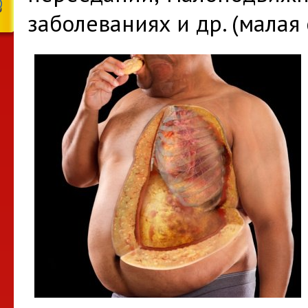
заболеваниях и др. (малая