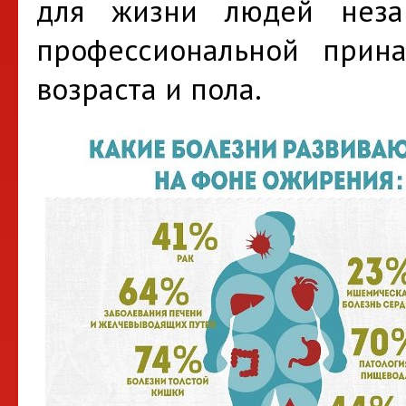
для жизни людей неза
профессиональной прина
возраста и пола.