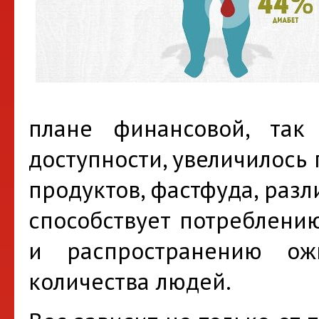
плане финансовой, так
доступности, увеличилось
продуктов, фастфуда, раз
способствует потреблению
и распространению ож
количества людей.