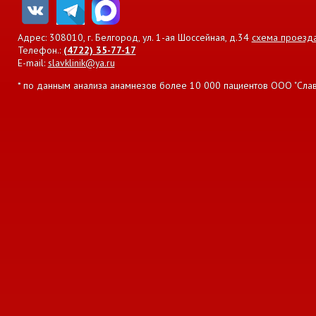
Адрес: 308010, г. Белгород, ул. 1-ая Шоссейная, д.34
схема проезд
Телефон.:
(4722) 35-77-17
E-mail:
slavklinik@ya.ru
* по данным анализа анамнезов более 10 000 пациентов ООО "Славян