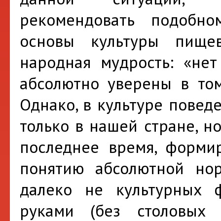
рекомендовать подобн
основы культуры пищев
народная мудрость: «не
абсолютно уверены в том
Однако, в культуре повед
только в нашей стране, н
последнее время, формир
понятию абсолютной но
далеко не культурных 
руками (без столовых