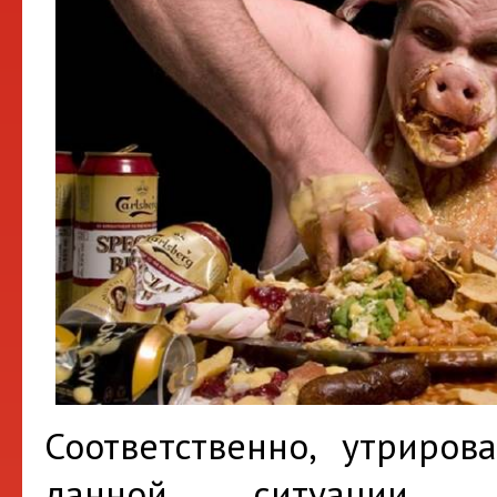
Соответственно, утриров
данной ситуации, п