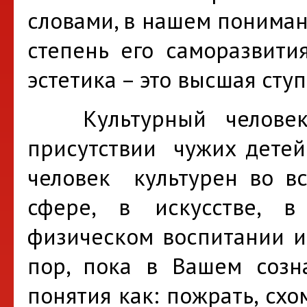
словами, в нашем пониман
степень его саморазвити
эстетика – это высшая сту
Культурный человек 
присутствии чужих детей 
человек культурен во вс
сфере, в искусстве, в
физическом воспитании и,
пор, пока в Вашем созн
понятия как: пожрать, схо