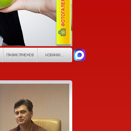
ГРАФИК ПРИЕМОВ
НОВИНКИ...