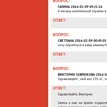
ВОПРОС:
ГАЛИНА 2016-02-09 09:21:26
4 месяца комплексной терапии в
ОТВЕТ:
ВОПРОС:
СВЕТЛАНА 2016-02-09 00:45:05
хочу обратиться в вашу клинику
ОТВЕТ:
ВОПРОС:
ВИКТОРИЯ СЕВРЮКОВА 2016-02
Здравсивуйте , мой вес 105 кг , 
ОТВЕТ:
Здравствуйте, Виктория.
Запись к нам на приём осущест