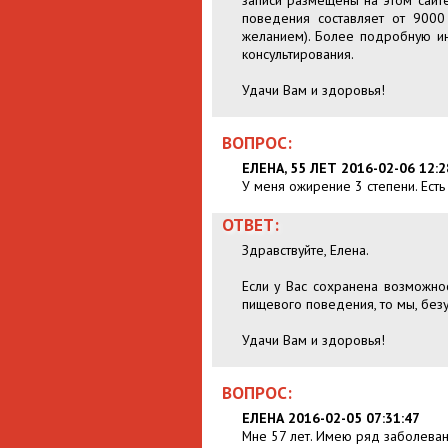
записи размещены на этом сайте
поведения составляет от 9000
желанием). Более подробную и
консультирования.
Удачи Вам и здоровья!
ВОПРОС:
ЕЛЕНА, 55 ЛЕТ 2016-02-06 12:2
У меня ожирение 3 степени. Есть
ОТВЕТ:
Здравствуйте, Елена.
Если у Вас сохранена возможно
пищевого поведения, то мы, безу
Удачи Вам и здоровья!
ВОПРОС:
ЕЛЕНА 2016-02-05 07:31:47
Мне 57 лет. Имею ряд заболевани