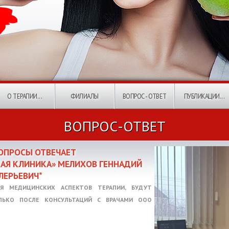
О ТЕРАПИИ...
ФИЛИАЛЫ
ВОПРОС - ОТВЕТ
ПУБЛИКАЦИИ...
ВОПРОС-ОТВЕТ
ВОПРОСЫ ОТВЕЧАЕТ
КАЯ КЛИНИКА» МЕЛИХОВ ГЕННАДИЙ
ЛЕРЬЕВИЧ*
Я МЕДИЦИНСКИХ АСПЕКТОВ ТЕРАПИИ, БУДУТ
ЛЬКО ПОСЛЕ КОНСУЛЬТАЦИЙ С ВРАЧАМИ ООО