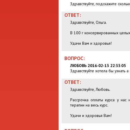
Здравствуйте, подскажите сколько
ОТВЕТ:
Здравствуйте, Ольга.
В 100 г консервированных целых
Удачи Вам и здоровья!
ВОПРОС:
ЛЮБОВЬ 2016-02-13 22:33:05
Здравствуйте хотела бы узнать а
ОТВЕТ:
Здравствуйте, Любовь.
Рассрочка оплаты курса у нас
терапии на весь курс.
Удачи и здоровья Вам!