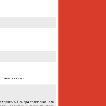
Стоимисть курса ?
редприятия. Номера телефонов для