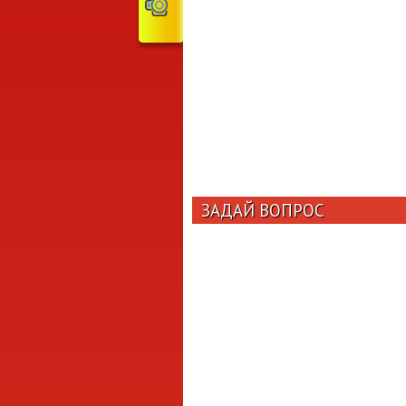
ЗАДАЙ ВОПРОС