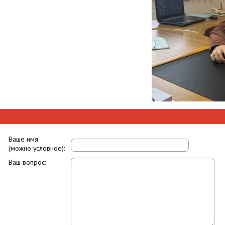
Ваше имя
(можно условное):
Ваш вопрос: