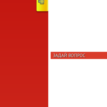
ЗАДАЙ ВОПРОС