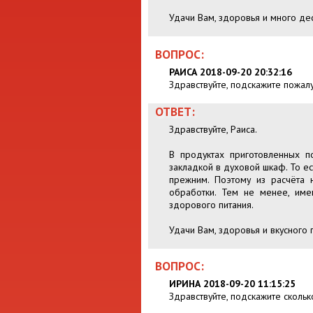
Удачи Вам, здоровья и много де
ВОПРОС:
РАИСА 2018-09-20 20:32:16
Здравствуйте, подскажите пожал
ОТВЕТ:
Здравствуйте, Раиса.
В продуктах приготовленных п
закладкой в духовой шкаф. То ес
прежним. Поэтому из расчёта 
обработки. Тем не менее, име
здорового питания.
Удачи Вам, здоровья и вкусного 
ВОПРОС:
ИРИНА 2018-09-20 11:15:25
Здравствуйте, подскажите скольк