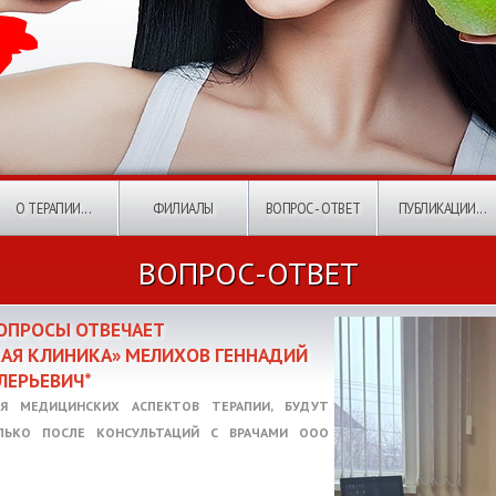
О ТЕРАПИИ...
ФИЛИАЛЫ
ВОПРОС - ОТВЕТ
ПУБЛИКАЦИИ...
ВОПРОС-ОТВЕТ
ВОПРОСЫ ОТВЕЧАЕТ
КАЯ КЛИНИКА» МЕЛИХОВ ГЕННАДИЙ
ЛЕРЬЕВИЧ*
Я МЕДИЦИНСКИХ АСПЕКТОВ ТЕРАПИИ, БУДУТ
ЛЬКО ПОСЛЕ КОНСУЛЬТАЦИЙ С ВРАЧАМИ ООО