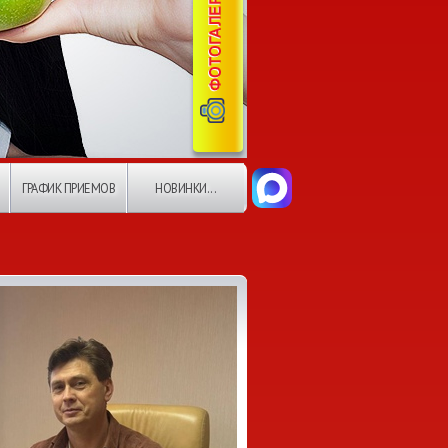
ГРАФИК ПРИЕМОВ
НОВИНКИ...