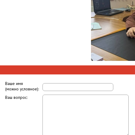
Ваше имя
(можно условное):
Ваш вопрос: