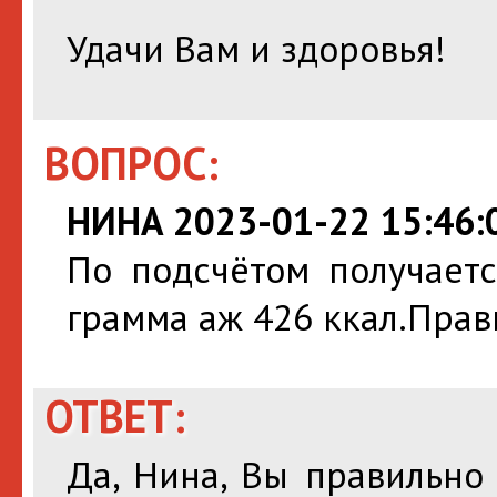
Удачи Вам и здоровья!
ВОПРОС:
НИНА 2023-01-22 15:46:
По подсчётом получаетс
грамма аж 426 ккал.Прав
ОТВЕТ:
Да, Нина, Вы правильно