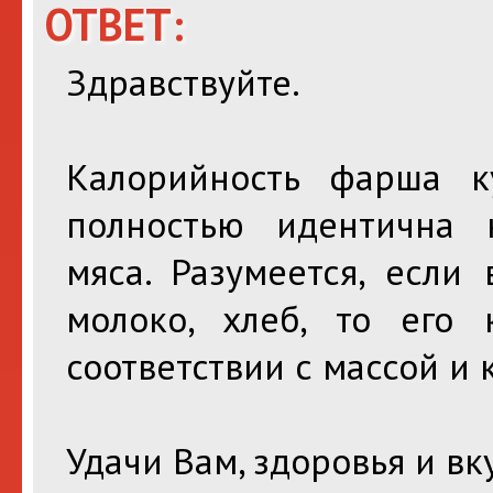
ОТВЕТ:
Здравствуйте.
Калорийность фарша ку
полностью идентична 
мяса. Разумеется, если
молоко, хлеб, то его 
соответствии с массой и
Удачи Вам, здоровья и вк