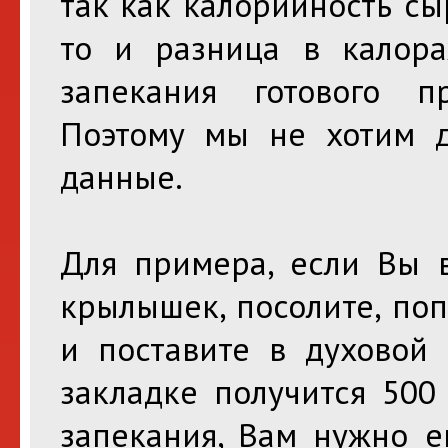
так как калорийность сы
то и разница в калора
запекания готового п
Поэтому мы не хотим д
данные.
Для примера, если Вы 
крылышек, посолите, по
и поставите в духовой
закладке получится 500
запекания, Вам нужно е