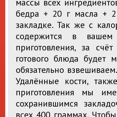
массы всех ингредиенто
бедра + 20 г масла + 2
закладке. Так же с кал
содержится в вашем
приготовления, за счёт
готового блюда будет м
обязательно взвешиваем.
Удалённые кости, такж
приготовления мы им
сохранившимся заклад
всех 400 граммах. Чтобы