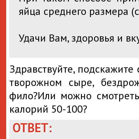
яйца среднего размера (с
Удачи Вам, здоровья и вк
Здравствуйте, подскажите 
творожном сыре, бездрож
фило?Или можно смотреть
калорий 50-100?
ОТВЕТ: