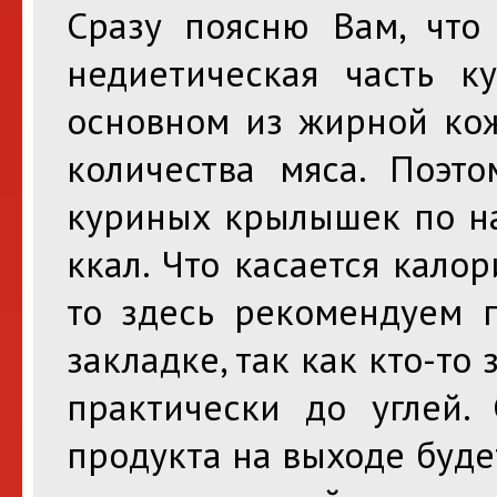
Сразу поясню Вам, что
недиетическая часть к
основном из жирной кож
количества мяса. Поэт
куриных крылышек по на
ккал. Что касается кал
то здесь рекомендуем п
закладке, так как кто-то 
практически до углей. 
продукта на выходе буде