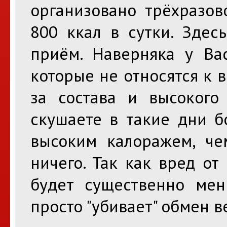
организовано трёхразов
800 ккал в сутки. Зде
приём. Наверняка у Ва
которые не относятся к 
за состава и высокого
скушаете в такие дни б
высоким калоражем, че
ничего. Так как вред от
будет существенно мен
просто "убивает" обмен в