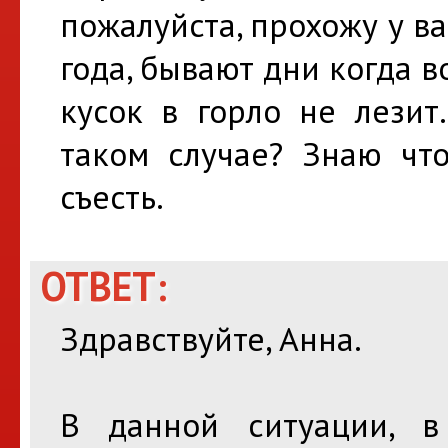
пожалуйста, прохожу у ва
года, бывают дни когда в
кусок в горло не лезит
таком случае? Знаю чт
съесть.
ОТВЕТ:
Здравствуйте, Анна.
В данной ситуации, 