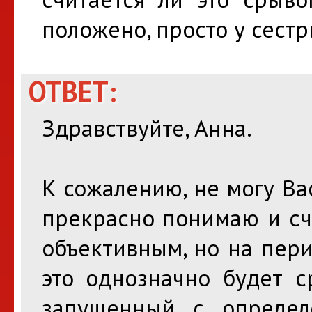
положено, просто у сестр
ОТВЕТ:
Здравствуйте, Анна.
К сожалению, не могу Вас
прекрасно понимаю и сч
объективным, но на пер
это однозначно будет с
запущенный с определ