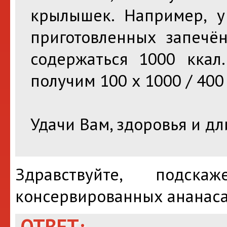
крылышек. Например, у
приготовленных запечё
содержаться 1000 ккал
получим 100 х 1000 / 400 
Удачи Вам, здоровья и д
Здравствуйте, подск
консервированных ананаса
ОТВЕТ: