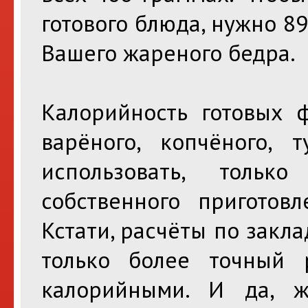
готового блюда, нужно 8
Вашего жареного бедра.
Калорийность готовых ф
варёного, копчёного, 
использовать, тольк
собственного приготов
Кстати, расчёты по закла
только более точный 
калорийными. И да, ж