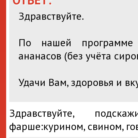
Здравствуйте.
По нашей программе
ананасов (без учёта сиро
Удачи Вам, здоровья и вк
Здравствуйте, подск
фарше:курином, свином, го