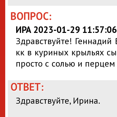
ВОПРОС:
ИРА 2023-01-29 11:57:06
Здравствуйте! Геннадий
кк в куриных крыльях с
просто с солью и перцем
ОТВЕТ:
Здравствуйте, Ирина.