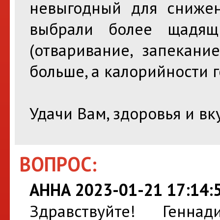
невыгодный для снижен
выбрали более щадящ
(отваривание, запекани
больше, а калорийности 
Удачи Вам, здоровья и вк
ВОПРОС:
АННА 2023-01-21 17:14:
Здравствуйте! Генна