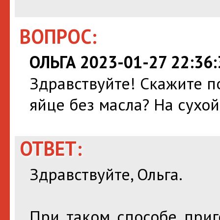
ВОПРОС:
ОЛЬГА 2023-01-27 22:36:
Здравствуйте! Скажите п
яйце без масла? На сухой
ОТВЕТ:
Здравствуйте, Ольга.
При таком способе приг