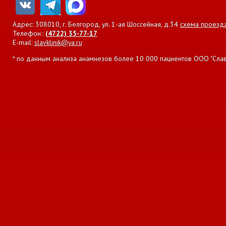
Адрес: 308010, г. Белгород, ул. 1-ая Шоссейная, д.34
схема проезд
Телефон.:
(4722) 35-77-17
E-mail:
slavklinik@ya.ru
* по данным анализа анамнезов более 10 000 пациентов ООО "Славян