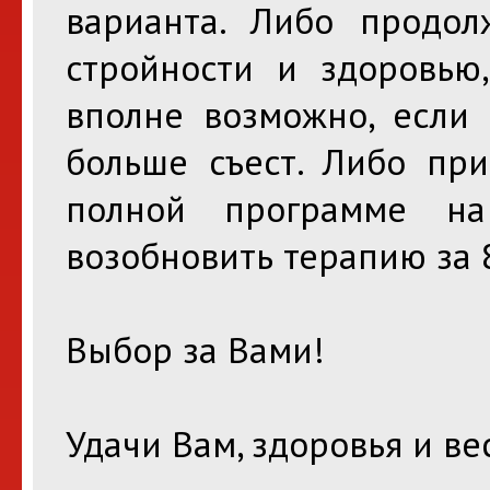
варианта. Либо продо
стройности и здоровью,
вполне возможно, если 
больше съест. Либо при
полной программе н
возобновить терапию за 
Выбор за Вами!
Удачи Вам, здоровья и ве