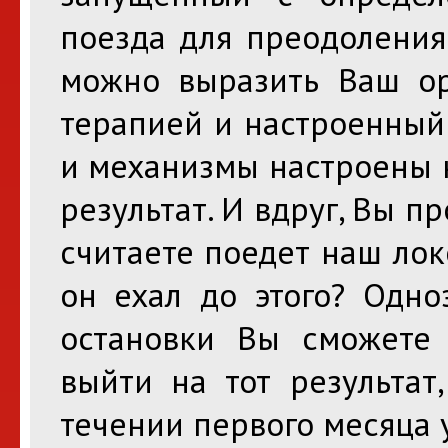
поезда для преодоления
можно выразить Ваш ор
терапией и настроенный
и механизмы настроены 
результат. И вдруг, Вы п
считаете поедет наш ло
он ехал до этого? Одно
остановки Вы сможете 
выйти на тот результат
течении первого месяца у