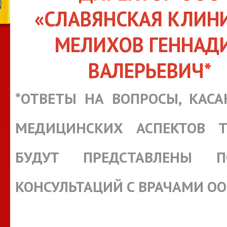
«СЛАВЯНСКАЯ КЛИН
МЕЛИХОВ ГЕННАД
ВАЛЕРЬЕВИЧ*
*ОТВЕТЫ НА ВОПРОСЫ, КАС
МЕДИЦИНСКИХ АСПЕКТОВ Т
БУДУТ ПРЕДСТАВЛЕНЫ П
КОНСУЛЬТАЦИЙ С ВРАЧАМИ О