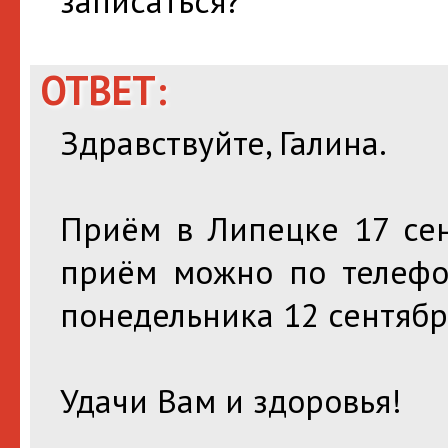
записаться?
ОТВЕТ:
Здравствуйте, Галина.
Приём в Липецке 17 сен
приём можно по телефон
понедельника 12 сентябр
Удачи Вам и здоровья!