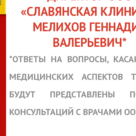
«СЛАВЯНСКАЯ КЛИН
МЕЛИХОВ ГЕННАД
ВАЛЕРЬЕВИЧ*
*ОТВЕТЫ НА ВОПРОСЫ, КАС
МЕДИЦИНСКИХ АСПЕКТОВ Т
БУДУТ ПРЕДСТАВЛЕНЫ П
КОНСУЛЬТАЦИЙ С ВРАЧАМИ О