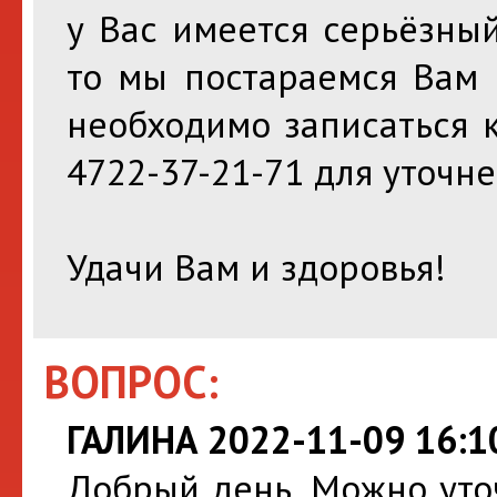
у Вас имеется серьёзны
то мы постараемся Вам 
необходимо записаться 
4722-37-21-71 для уточн
Удачи Вам и здоровья!
ВОПРОС:
ГАЛИНА 2022-11-09 16:1
Добрый день. Можно уточ