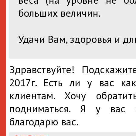
больших величин.
Удачи Вам, здоровья и д
Здравствуйте! Подскажит
2017г. Есть ли у вас ка
клиентам. Хочу обрати
подниматься. Я у вас б
благодарю вас.