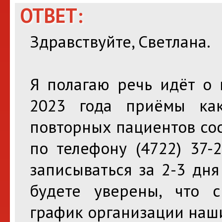
ОТВЕТ:
Здравствуйте, Светлана.
Я полагаю речь идёт о 
2023 года приёмы ка
повторных пациентов сос
по телефону (4722) 37-2
записываться за 2-3 дн
будете уверены, что с
график организации наши