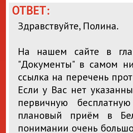
ОТВЕТ:
Здравствуйте, Полина.
На нашем сайте в гла
"Документы" в самом ни
ссылка на перечень про
Если у Вас нет указанн
первичную бесплатну
плановый приём в Бе
понимании очень большой 