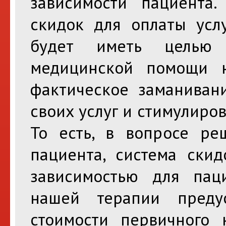
зависимости пациента
скидок для оплаты усл
будет иметь целью 
медицинской помощи н
фактическое заманиван
своих услуг и стимулиро
То есть, в вопросе ре
пациента, система скид
зависимостью для пац
нашей терапии пред
стоимости первичного 