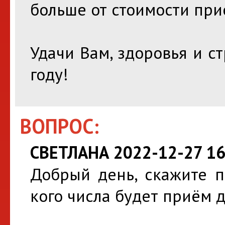
больше от стоимости при
Удачи Вам, здоровья и 
году!
ВОПРОС:
СВЕТЛАНА 2022-12-27 16
Добрый день, скажите п
кого числа будет приём 