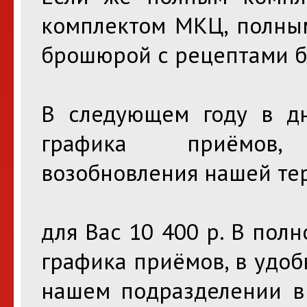
комплектом МКЦ, полным
брошюрой с рецептами бл
В следующем году в дн
графика приёмов,
возобновления нашей те
для Вас 10 400 р. В полн
графика приёмов, в удоб
нашем подразделении в 