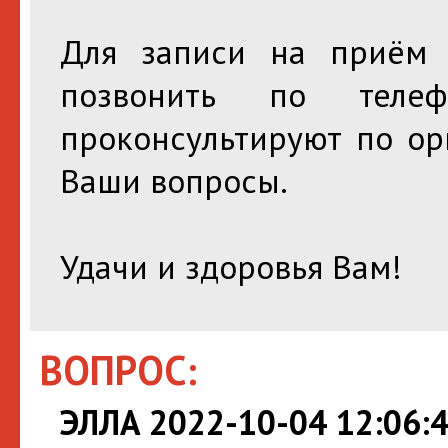
Для записи на приём 
позвонить по телеф
проконсультируют по ор
Ваши вопросы.
Удачи и здоровья Вам!
ВОПРОС:
ЭЛЛА 2022-10-04 12:06: