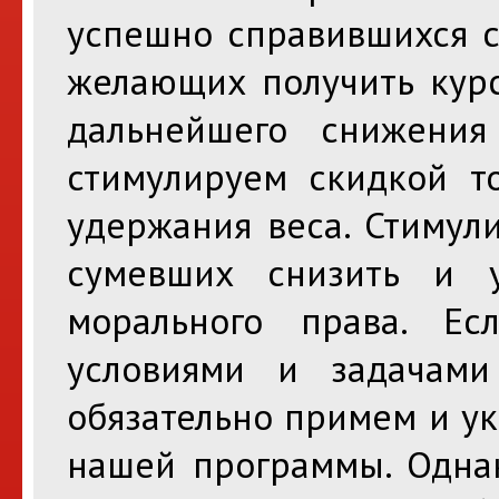
успешно справившихся с
желающих получить курс
дальнейшего снижения
стимулируем скидкой то
удержания веса. Стимул
сумевших снизить и 
морального права. Е
условиями и задачам
обязательно примем и у
нашей программы. Однак