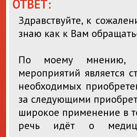
ОТВЕТ:
Здравствуйте, к сожален
знаю как к Вам обращать
По моему мнению, о
мероприятий является с
необходимых приобрете
за следующими приобрет
широкое применение в то
речь идёт о медиц