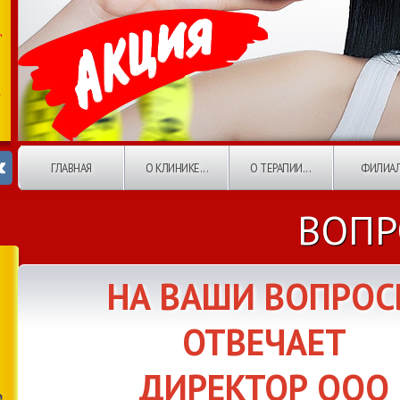
ГЛАВНАЯ
О КЛИНИКЕ...
О ТЕРАПИИ...
ФИЛИА
ВОПР
НА ВАШИ ВОПРО
ОТВЕЧАЕТ
ДИРЕКТОР ООО