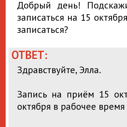
Добрый день! Подскажи
записаться на 15 октябр
записаться?
ОТВЕТ:
Здравствуйте, Элла.
Запись на приём 15 окт
октября в рабочее время 