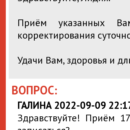
Приём указанных Ва
корректирования суточно
Удачи Вам, здоровья и д
ВОПРОС:
ГАЛИНА 2022-09-09 22:1
Здравствуйте! Приём 1