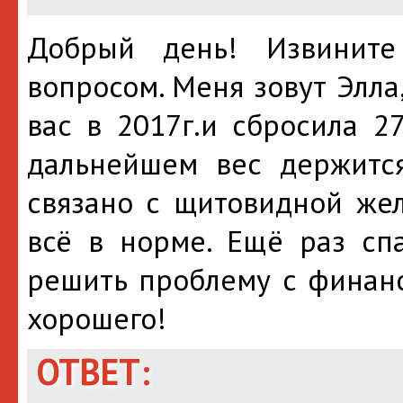
Добрый день! Извинит
вопросом. Меня зовут Элла
вас в 2017г.и сбросила 2
дальнейшем вес держится
связано с щитовидной жел
всё в норме. Ещё раз спа
решить проблему с финанс
хорошего!
ОТВЕТ: