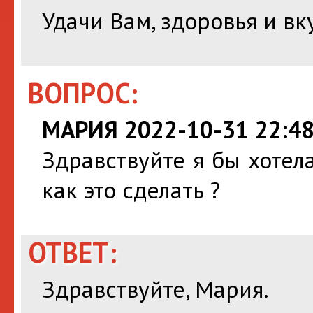
Удачи Вам, здоровья и вк
ВОПРОС:
МАРИЯ 2022-10-31 22:48
Здравствуйте я бы хотела
как это сделать ?
ОТВЕТ:
Здравствуйте, Мария.