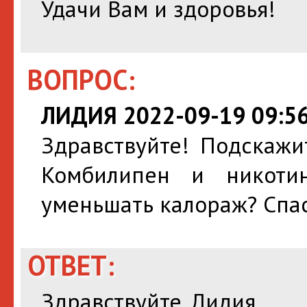
Удачи Вам и здоровья!
ВОПРОС:
ЛИДИЯ 2022-09-19 09:56
Здравствуйте! Подскажи
Комбилипен и никоти
уменьшать калораж? Спа
ОТВЕТ:
Здравствуйте, Лидия.