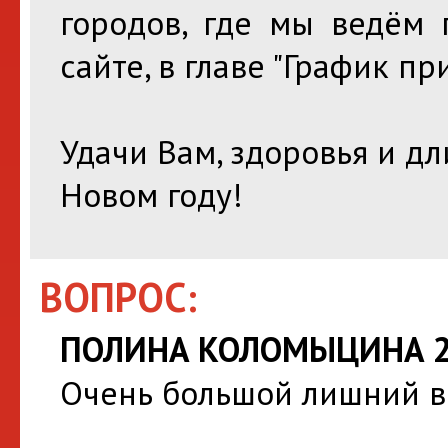
городов, где мы ведём 
сайте, в главе "График пр
Удачи Вам, здоровья и д
Новом году!
ВОПРОС:
ПОЛИНА КОЛОМЫЦИНА 20
Очень большой лишний ве