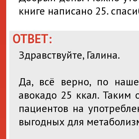
книге написано 25. спаси
ОТВЕТ:
Здравствуйте, Галина.
Да, всё верно, по наш
авокадо 25 ккал. Таким
пациентов на употребле
выгодных для метаболизм