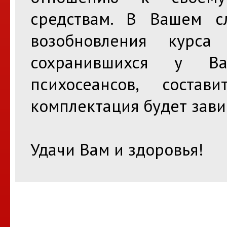
средствам. В Вашем сл
возобновления курс
сохранившихся у В
психосеансов, соста
комплектация будет зави
Удачи Вам и здоровья!