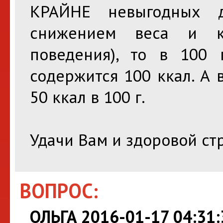
КРАЙНЕ невыгодных д
снижением веса и к
поведения), то в 100 
содержится 100 ккал. А 
50 ккал в 100 г.
Удачи Вам и здоровой ст
ВОПРОС:
ОЛЬГА 2016-01-17 04:31: