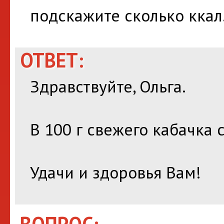
подскажите сколько ккал.
ОТВЕТ:
Здравствуйте, Ольга.
В 100 г свежего кабачка 
Удачи и здоровья Вам!