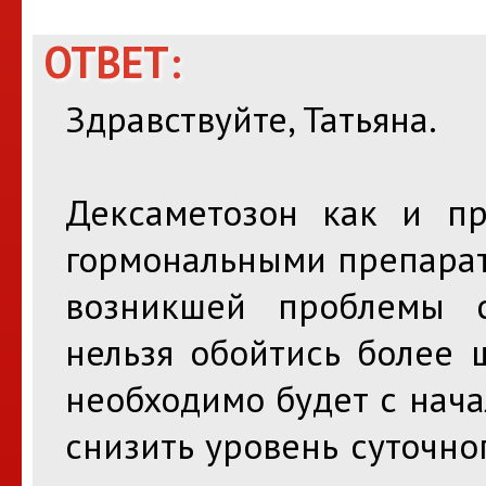
ОТВЕТ:
Здравствуйте, Татьяна.
Дексаметозон как и п
гормональными препарат
возникшей проблемы 
нельзя обойтись более 
необходимо будет с нач
снизить уровень суточно