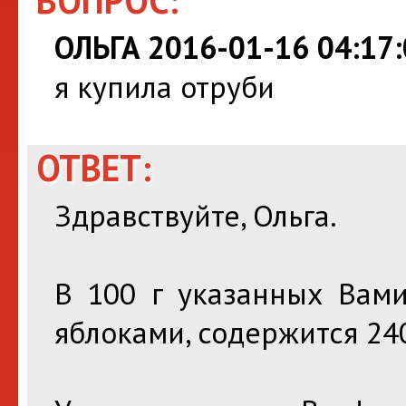
ВОПРОС:
ОЛЬГА 2016-01-16 04:17:
я купила отруби
ОТВЕТ:
Здравствуйте, Ольга.
В 100 г указанных Вам
яблоками, содержится 240