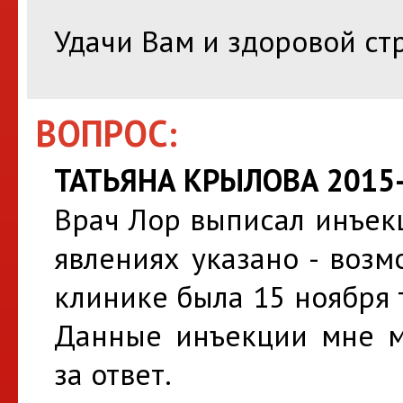
Удачи Вам и здоровой ст
ВОПРОС:
ТАТЬЯНА КРЫЛОВА 2015-
Врач Лор выписал инъек
явлениях указано - возм
клинике была 15 ноября т
Данные инъекции мне м
за ответ.