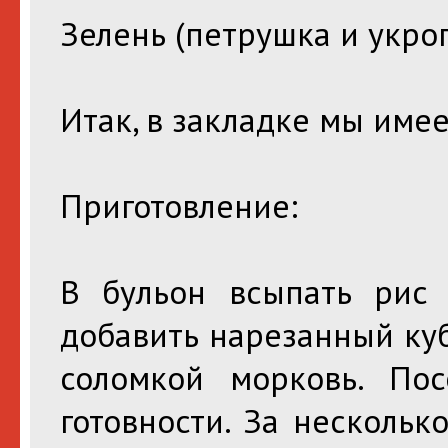
Зелень (петрушка и укроп) 
Итак, в закладке мы имее
Приготовление:
В бульон всыпать рис 
добавить нарезанный ку
соломкой морковь. По
готовности. За нескольк