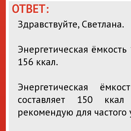
ОТВЕТ:
Здравствуйте, Светлана.
Энергетическая ёмкость 
156 ккал.
Энергетическая ёмко
составляет 150 ккал 
рекомендую для частого 