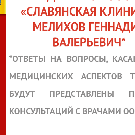
«СЛАВЯНСКАЯ КЛИН
МЕЛИХОВ ГЕННАД
ВАЛЕРЬЕВИЧ*
*ОТВЕТЫ НА ВОПРОСЫ, КАС
МЕДИЦИНСКИХ АСПЕКТОВ Т
БУДУТ ПРЕДСТАВЛЕНЫ П
КОНСУЛЬТАЦИЙ С ВРАЧАМИ О