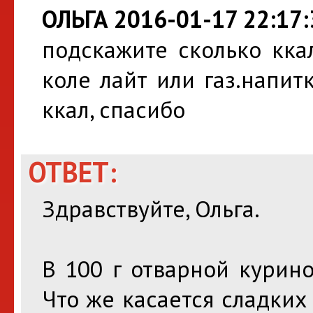
ОЛЬГА 2016-01-17 22:17:
подскажите сколько кка
коле лайт или газ.напитк
ккал, спасибо
ОТВЕТ:
Здравствуйте, Ольга.
В 100 г отварной курин
Что же касается сладких