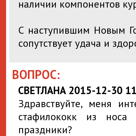
наличии компонентов кур
С наступившим Новым Го
сопутствует удача и здор
ВОПРОС:
СВЕТЛАНА 2015-12-30 11
Здравствуйте, меня инт
стафилококк из носа
праздники?