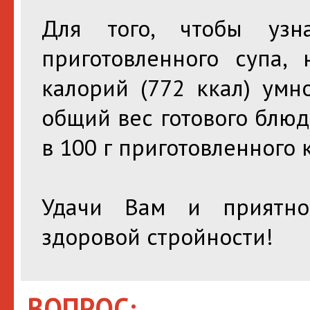
Для того, чтобы узн
приготовленного супа,
калорий (772 ккал) умн
общий вес готового блюда 
в 100 г приготовленного 
Удачи Вам и приятно
здоровой стройности!
ВОПРОС: