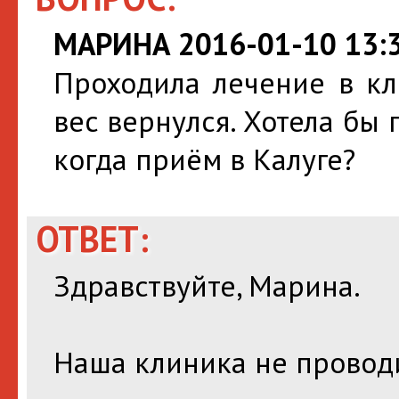
МАРИНА 2016-01-10 13:3
Проходила лечение в кл
вес вернулся. Хотела бы 
когда приём в Калуге?
ОТВЕТ:
Здравствуйте, Марина.
Наша клиника не проводи