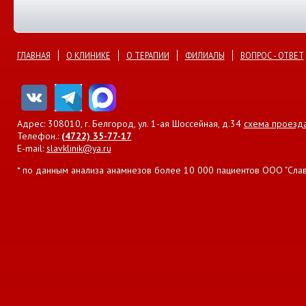
ГЛАВНАЯ
О КЛИНИКЕ
О ТЕРАПИИ
ФИЛИАЛЫ
ВОПРОС - ОТВЕТ
Адрес: 308010, г. Белгород, ул. 1-ая Шоссейная, д.34
схема проезд
Телефон.:
(4722) 35-77-17
E-mail:
slavklinik@ya.ru
* по данным анализа анамнезов более 10 000 пациентов ООО "Славян