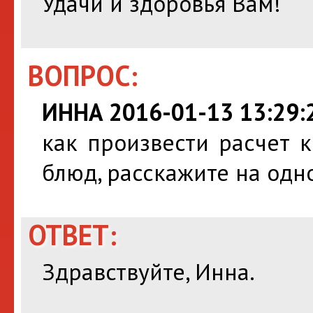
Удачи и здоровья Вам!
ВОПРОС:
ИННА 2016-01-13 13:29:
как произвести расчет 
блюд, расскажите на одн
ОТВЕТ:
Здравствуйте, Инна.