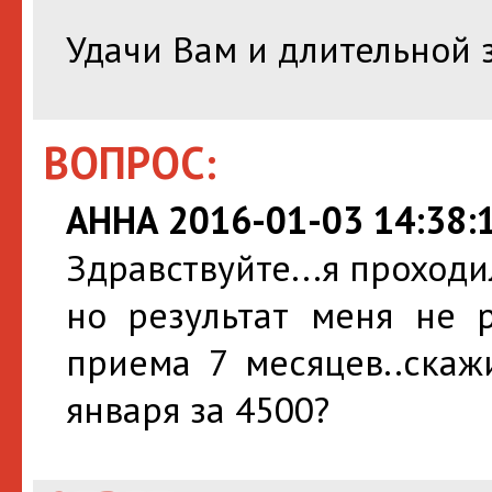
Удачи Вам и длительной 
ВОПРОС:
АННА 2016-01-03 14:38:
Здравствуйте...я проходи
но результат меня не р
приема 7 месяцев..скаж
января за 4500?