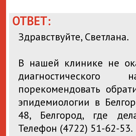
ОТВЕТ:
Здравствуйте, Светлана.
В нашей клинике не ока
диагностического
порекомендовать обрат
эпидемиологии в Белгор
48, Белгород, где де
Телефон (4722) 51-62-53.