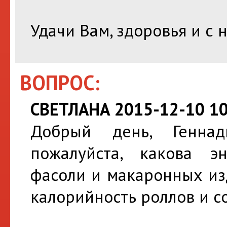
Удачи Вам, здоровья и с
ВОПРОС:
СВЕТЛАНА 2015-12-10 10
Добрый день, Геннад
пожалуйста, какова эн
фасоли и макаронных из
калорийность роллов и со