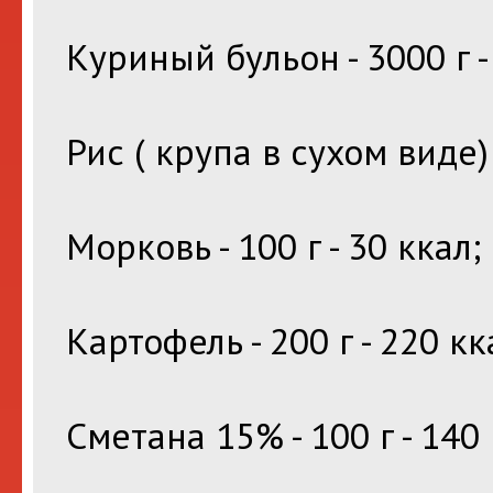
Куриный бульон - 3000 г -
Рис ( крупа в сухом виде) -
Морковь - 100 г - 30 ккал;
Картофель - 200 г - 220 кк
Сметана 15% - 100 г - 140 