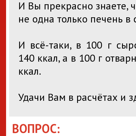
И Вы прекрасно знаете, 
не одна только печень в 
И всё-таки, в 100 г сы
140 ккал, а в 100 г отвар
ккал.
Удачи Вам в расчётах и 
ВОПРОС: