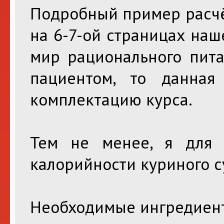
Подробный пример расчё
на 6-7-ой страницах на
мир рационального пита
пациентом, то данна
комплектацию курса.
Тем не менее, я для 
калорийности куриного с
Необходимые ингредиен