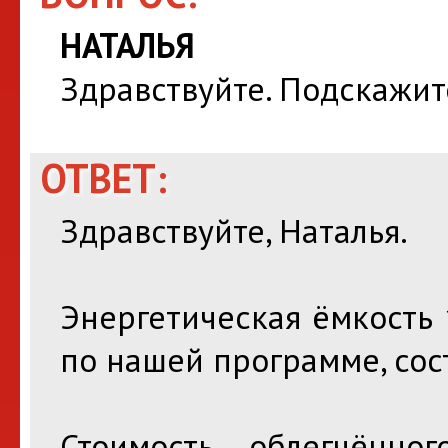
НАТАЛЬЯ
Здравствуйте. Подскажит
ОТВЕТ:
Здравствуйте, Наталья.
Энергетическая ёмкость 
по нашей программе, сост
Стоимость облегчённ