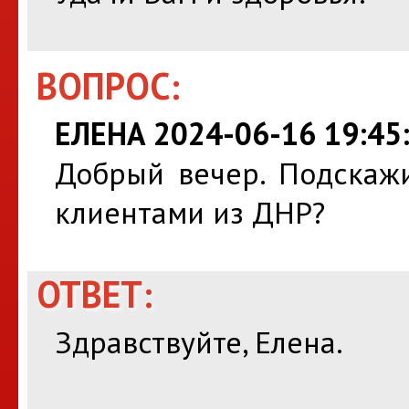
ВОПРОС:
ЕЛЕНА 2024-06-16 19:45
Добрый вечер. Подскажи
клиентами из ДНР?
ОТВЕТ:
Здравствуйте, Елена.