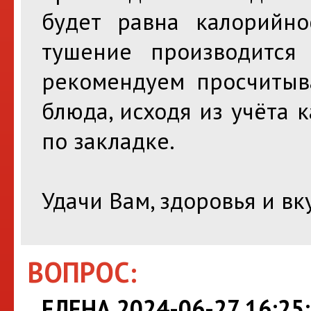
будет равна калорийно
тушение производится
рекомендуем просчитыва
блюда, исходя из учёта 
по закладке.
Удачи Вам, здоровья и вк
ВОПРОС:
ЕЛЕНА 2024-06-27 16:25