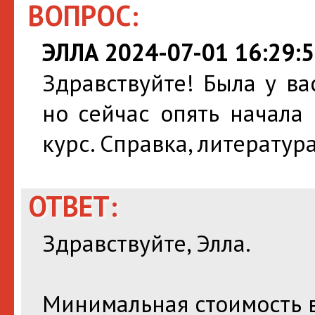
ВОПРОС:
ЭЛЛА 2024-07-01 16:29:
Здравствуйте! Была у ва
но сейчас опять начала 
курс. Справка, литератур
ОТВЕТ:
Здравствуйте, Элла.
Минимальная стоимость 