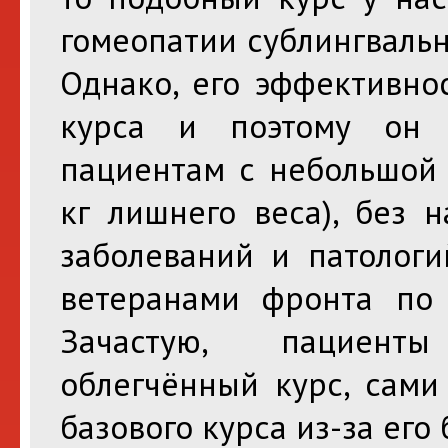
гомеопатии сублингвальн
Однако, его эффективно
курса и поэтому он р
пациентам с небольшой 
кг лишнего веса), без 
заболеваний и патолог
ветеранами фронта по 
Зачастую, пациент
облегчённый курс, сами
базового курса из-за его