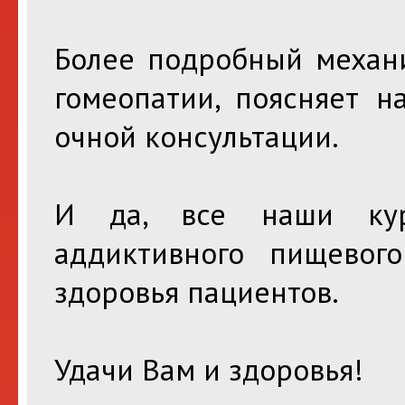
Более подробный механ
гомеопатии, поясняет н
очной консультации.
И да, все наши кур
аддиктивного пищевог
здоровья пациентов.
Удачи Вам и здоровья!