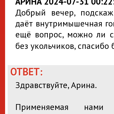
АРИНА 2024-07-31 00:22
Добрый вечер, подскаж
даёт внутримышечная го
ещё вопрос, можно ли с
без укольчиков, спасибо
ОТВЕТ:
Здравствуйте, Арина.
Применяемая нами м