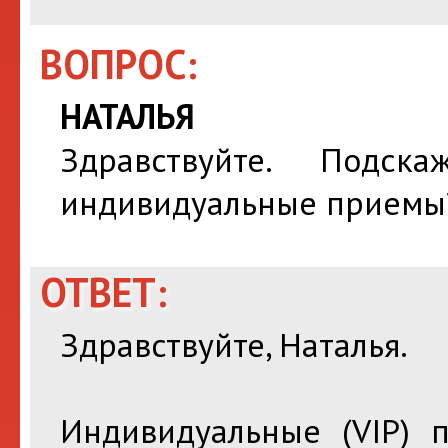
ВОПРОС:
НАТАЛЬЯ
Здравствуйте. Подск
индивидуальные приемы?
ОТВЕТ:
Здравствуйте, Наталья.
Индивидуальные (VIP) 