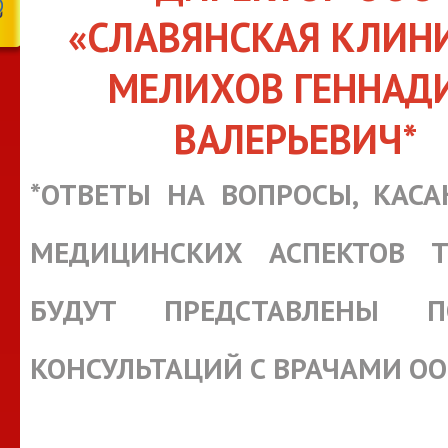
«СЛАВЯНСКАЯ КЛИН
МЕЛИХОВ ГЕННАД
ВАЛЕРЬЕВИЧ*
*ОТВЕТЫ НА ВОПРОСЫ, КАС
МЕДИЦИНСКИХ АСПЕКТОВ Т
БУДУТ ПРЕДСТАВЛЕНЫ П
КОНСУЛЬТАЦИЙ С ВРАЧАМИ О