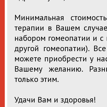
Минимальная стоимост
терапии в Вашем случае
набором гомеопатии и 
другой гомеопатии). Вс
можете приобрести у на
Вашему желанию. Разн
только этим.
Удачи Вам и здоровья!