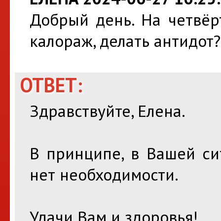
Добрый день. На четвёр
калораж, делать антидот?
ОТВЕТ:
Здравствуйте, Елена.
В принципе, в Вашей си
нет необходимости.
Удачи Вам и здоровья!