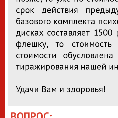
срок действия предыду
базового комплекта психо
дисках составляет 1500 
флешку, то стоимость
стоимости обусловлена
тиражирования нашей ин
Удачи Вам и здоровья!
ВОПРОС: