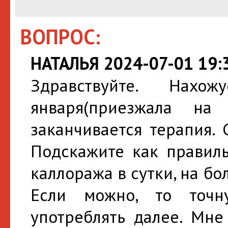
ВОПРОС:
НАТАЛЬЯ 2024-07-01 19:
Здравствуйте. На
января(приезжала н
заканчивается терапия. 
Подскажите как правиль
каллоража в сутки, на бо
Если можно, то точ
употреблять далее. Мне