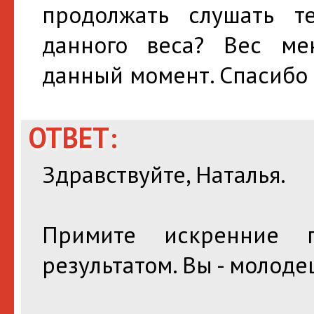
продолжать слушать 
данного веса? Вес ме
данный момент. Спасибо 
ОТВЕТ:
Здравствуйте, Наталья.
Примите искренние п
результатом. Вы - молоде