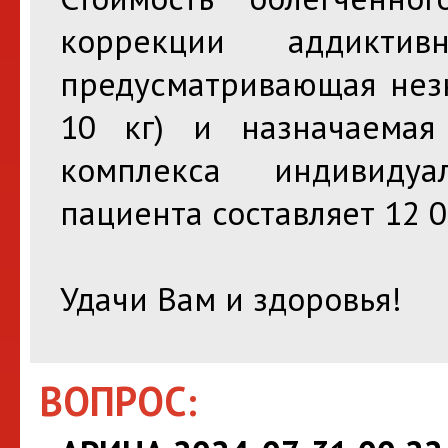
коррекции аддиктив
предусматривающая незн
10 кг) и назначаемая
комплекса индивиду
пациента составляет 12 0
Удачи Вам и здоровья!
ВОПРОС: