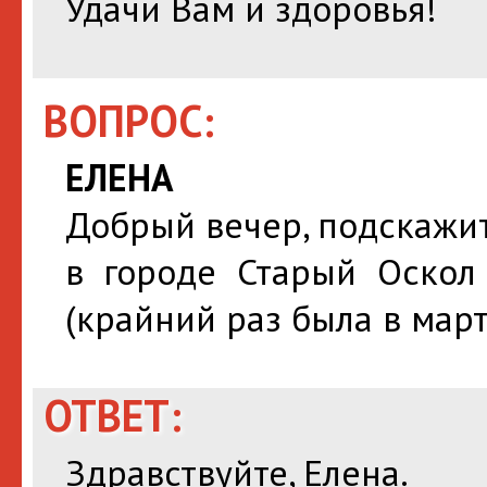
Удачи Вам и здоровья!
ВОПРОС:
ЕЛЕНА
Добрый вечер, подскажи
в городе Старый Оскол 
(крайний раз была в марте
ОТВЕТ:
Здравствуйте, Елена.