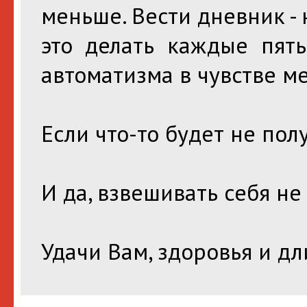
меньше. Вести дневник -
это делать каждые пять
автоматизма в чувстве м
Если что-то будет не пол
И да, взвешивать себя не
Удачи Вам, здоровья и д