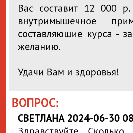
Вас составит 12 000 р.
внутримышечное при
составляющие курса - з
желанию.
Удачи Вам и здоровья!
ВОПРОС:
СВЕТЛАНА 2024-06-30 08
Здравствуйте. Сколько